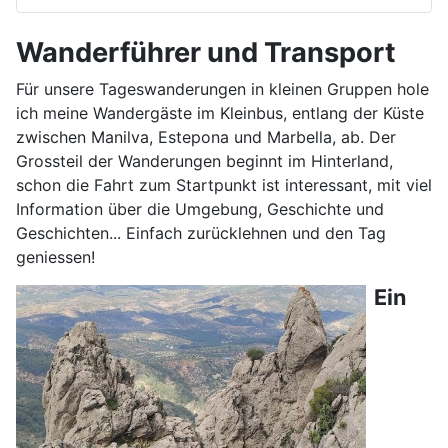
Wanderführer und Transport
Für unsere Tageswanderungen in kleinen Gruppen hole
ich meine Wandergäste im Kleinbus, entlang der Küste
zwischen Manilva, Estepona und Marbella, ab. Der
Grossteil der Wanderungen beginnt im Hinterland,
schon die Fahrt zum Startpunkt ist interessant, mit viel
Information über die Umgebung, Geschichte und
Geschichten... Einfach zurücklehnen und den Tag
geniessen!
Ein