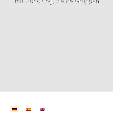
mit Abholung, kleine Gruppen
Select your language