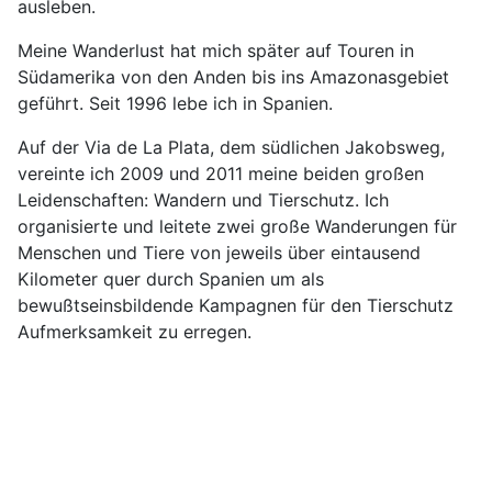
ausleben.
Meine Wanderlust hat mich später auf Touren in
Südamerika von den Anden bis ins Amazonasgebiet
geführt. Seit 1996 lebe ich in Spanien.
Auf der Via de La Plata, dem südlichen Jakobsweg,
vereinte ich 2009 und 2011 meine beiden großen
Leidenschaften: Wandern und Tierschutz. Ich
organisierte und leitete zwei große Wanderungen für
Menschen und Tiere von jeweils über eintausend
Kilometer quer durch Spanien um als
bewußtseinsbildende Kampagnen für den Tierschutz
Aufmerksamkeit zu erregen.
„El