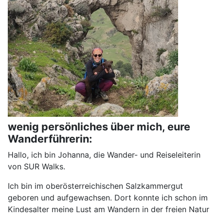
wenig persönliches über mich, eure
Wanderführerin:
Hallo, ich bin Johanna, die Wander- und Reiseleiterin
von SUR Walks.
Ich bin im oberösterreichischen Salzkammergut
geboren und aufgewachsen. Dort konnte ich schon im
Kindesalter meine Lust am Wandern in der freien Natur