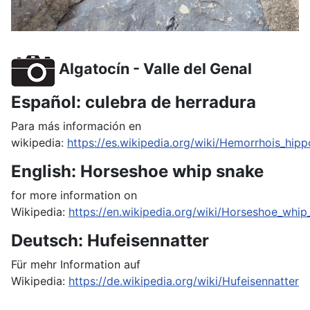
Algatocín - Valle del Genal
Español: culebra de herradura
Para más información en
wikipedia:
https://es.wikipedia.org/wiki/Hemorrhois_hipp
English: Horseshoe whip snake
for more information on
Wikipedia:
https://en.wikipedia.org/wiki/Horseshoe_whip
Deutsch: Hufeisennatter
Für mehr Information auf
Wikipedia:
https://de.wikipedia.org/wiki/Hufeisennatter