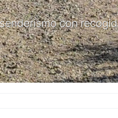
e senderismo con recogi