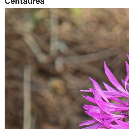
Centaurea