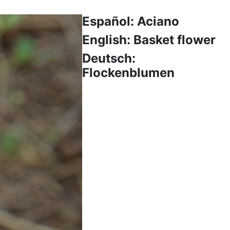
Español: Aciano
English: Basket flower
Deutsch:
Flockenblumen