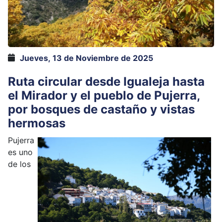
Jueves, 13 de Noviembre de 2025
Ruta circular desde Igualeja hasta
el Mirador y el pueblo de Pujerra,
por bosques de castaño y vistas
hermosas
Pujerra
es uno
de los