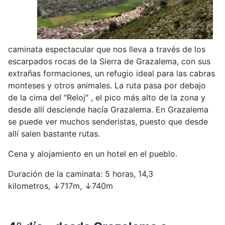
caminata espectacular que nos lleva a través de los
escarpados rocas de la Sierra de Grazalema, con sus
extrañas formaciones, un refugio ideal para las cabras
monteses y otros animales. La ruta pasa por debajo
de la cima del "Reloj" , el pico más alto de la zona y
desde allí desciende hacía Grazalema. En Grazalema
se puede ver muchos senderistas, puesto que desde
allí salen bastante rutas.
Cena y alojamiento en un hotel en el pueblo.
Duración de la caminata: 5 horas, 14,3
kilometros,
↓
717m,
↓
740m