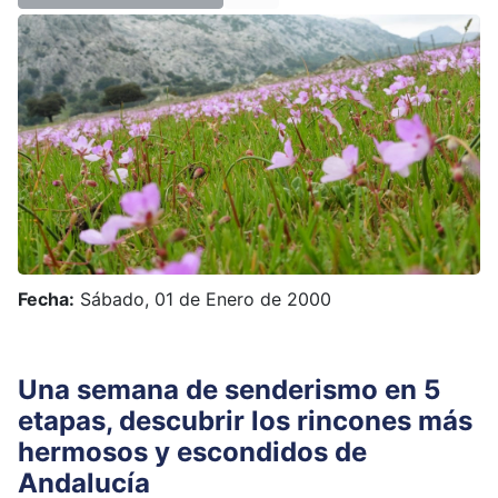
Fecha:
Sábado, 01 de Enero de 2000
Una semana de senderismo en 5
etapas, descubrir los rincones más
hermosos y escondidos de
Andalucía