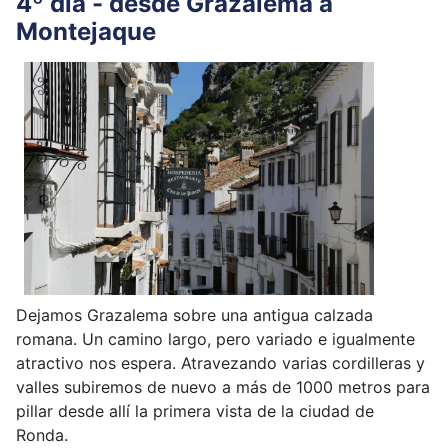
4º día - desde Grazalema a
Montejaque
Dejamos Grazalema sobre una antigua calzada
romana. Un camino largo, pero variado e igualmente
atractivo nos espera. Atravezando varias cordilleras y
valles subiremos de nuevo a más de 1000 metros para
pillar desde allí la primera vista de la ciudad de
Ronda.