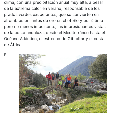
clima, con una precipitación anual muy alta, a pesar
de la extrema calor en verano, responsable de los
prados verdes exuberantes, que se convierten en
alfombras brillantes de oro en el otoño y por último
pero no menos importante, las impresionantes vistas
de la costa andaluza, desde el Mediterráneo hasta el
Océano Atlántico, el estrecho de Gibraltar y el costa
de África.
El