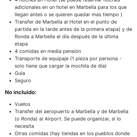
adicionales en un hotel en Marbella para los que
llegan antes o se quieren quedar mas tiempo )
Transfer de Marbella al Hotel en el punto de
partida en la tarde antes de la primera etapa) y de
Ronda a Marbella el día después de la última
etapa
4 comidas en media pensión
Transporte de equipaje (1 pieza por persona -
solo tiene que cargar la mochila de día)
Guía
Seguro
No incluido:
Vuelos
Transfer del aeropuerto a Marbella y de Marbella
(o Ronda) al Airport. Se puede organizar, si lo
necesita
Otras comidas (hay tiendas en los pueblos donde