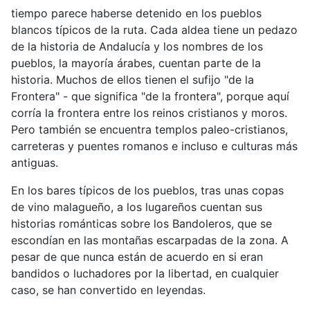
tiempo parece haberse detenido en los pueblos
blancos típicos de la ruta. Cada aldea tiene un pedazo
de la historia de Andalucía y los nombres de los
pueblos, la mayoría árabes, cuentan parte de la
historia. Muchos de ellos tienen el sufijo "de la
Frontera" - que significa "de la frontera", porque aquí
corría la frontera entre los reinos cristianos y moros.
Pero también se encuentra templos paleo-cristianos,
carreteras y puentes romanos e incluso e culturas más
antiguas.
En los bares típicos de los pueblos, tras unas copas
de vino malagueño, a los lugareños cuentan sus
historias románticas sobre los Bandoleros, que se
escondían en las montañas escarpadas de la zona. A
pesar de que nunca están de acuerdo en si eran
bandidos o luchadores por la libertad, en cualquier
caso, se han convertido en leyendas.