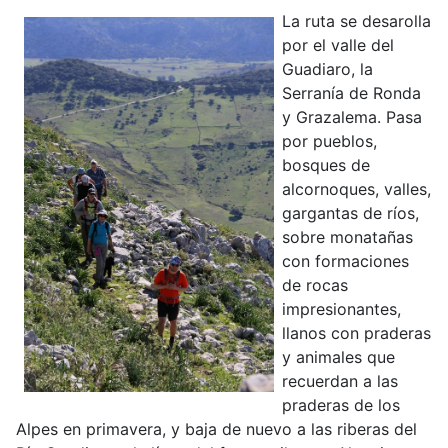
La ruta se desarolla
por el valle del
Guadiaro, la
Serranía de Ronda
y Grazalema. Pasa
por pueblos,
bosques de
alcornoques, valles,
gargantas de ríos,
sobre monatañas
con formaciones
de rocas
impresionantes,
llanos con praderas
y animales que
recuerdan a las
praderas de los
Alpes en primavera, y baja de nuevo a las riberas del