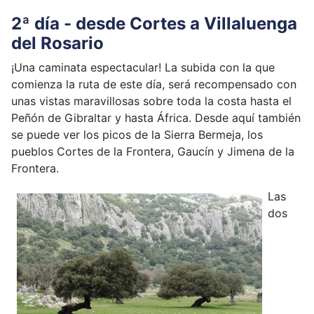
2ª
día - desde Cortes a Villaluenga
del Rosario
¡Una caminata espectacular! La subida con la que
comienza la ruta de este día, será recompensado con
unas vistas maravillosas sobre toda la costa hasta el
Peñón de Gibraltar y hasta África. Desde aquí también
se puede ver los picos de la Sierra Bermeja, los
pueblos Cortes de la Frontera, Gaucín y Jimena de la
Frontera.
Las
dos