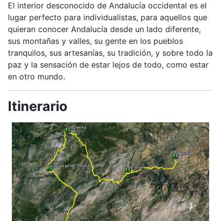
El interior desconocido de Andalucía occidental es el
lugar perfecto para individualistas, para aquellos que
quieran conocer Andalucía desde un lado diferente,
sus montañas y valles, su gente en los pueblos
tranquilos, sus artesanías, su tradición, y sobre todo la
paz y la sensación de estar lejos de todo, como estar
en otro mundo.
Itinerario