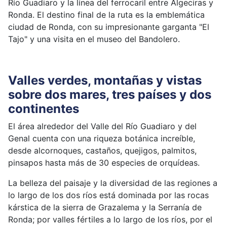
Río Guadiaro y la línea del ferrocaril entre Algeciras y
Ronda. El destino final de la ruta es la emblemática
ciudad de Ronda, con su impresionante garganta "El
Tajo" y una visita en el museo del Bandolero.
Valles verdes, montañas y vistas
sobre dos mares, tres países y dos
continentes
El área alrededor del Valle del Río Guadiaro y del
Genal cuenta con una riqueza botánica increíble,
desde alcornoques, castaños, quejigos, palmitos,
pinsapos hasta más de 30 especies de orquídeas.
La belleza del paisaje y la diversidad de las regiones a
lo largo de los dos ríos está dominada por las rocas
kárstica de la sierra de Grazalema y la Serranía de
Ronda; por valles fértiles a lo largo de los ríos, por el