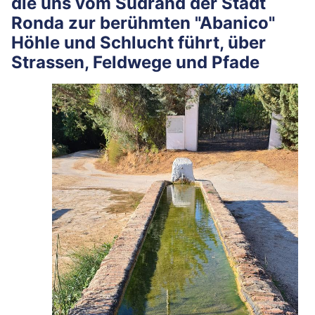
die uns vom Südrand der Stadt
Ronda zur berühmten "Abanico"
Höhle und Schlucht führt, über
Strassen, Feldwege und Pfade