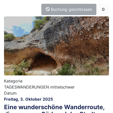
Buchung geschlossen
0
Kategorie
TAGESWANDERUNGEN mittelschwer
Datum
Freitag, 3. Oktober 2025
Eine wunderschöne Wanderroute,