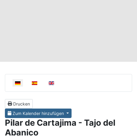
Select your language
Drucken
Zum Kalender hinzufügen
Pilar de Cartajima - Tajo del
Abanico