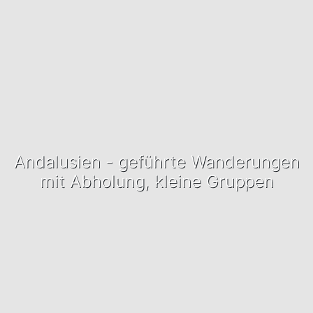
Andalusien - geführte Wanderungen
mit Abholung, kleine Gruppen