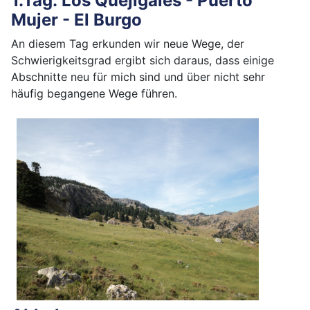
1.Tag: Los Quejigales - Puerto
Mujer - El Burgo
An diesem Tag erkunden wir neue Wege, der
Schwierigkeitsgrad ergibt sich daraus, dass einige
Abschnitte neu für mich sind und über nicht sehr
häufig begangene Wege führen.