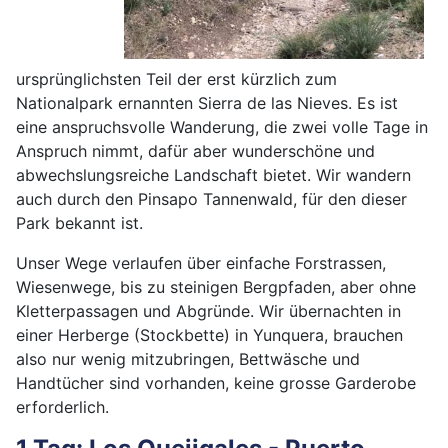
ursprünglichsten Teil der erst kürzlich zum
Nationalpark ernannten Sierra de las Nieves. Es ist
eine anspruchsvolle Wanderung, die zwei volle Tage in
Anspruch nimmt, dafür aber wunderschöne und
abwechslungsreiche Landschaft bietet. Wir wandern
auch durch den Pinsapo Tannenwald, für den dieser
Park bekannt ist.
Unser Wege verlaufen über einfache Forstrassen,
Wiesenwege, bis zu steinigen Bergpfaden, aber ohne
Kletterpassagen und Abgründe. Wir übernachten in
einer Herberge (Stockbette) in Yunquera, brauchen
also nur wenig mitzubringen, Bettwäsche und
Handtücher sind vorhanden, keine grosse Garderobe
erforderlich.