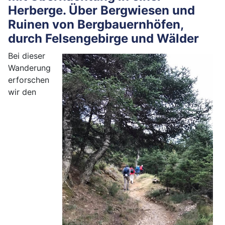
Herberge. Über Bergwiesen und
Ruinen von Bergbauernhöfen,
durch Felsengebirge und Wälder
Bei dieser
Wanderung
erforschen
wir den