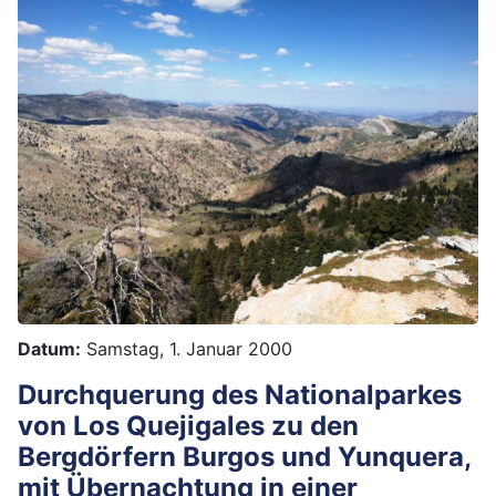
Datum:
Samstag, 1. Januar 2000
Durchquerung des Nationalparkes
von Los Quejigales zu den
Bergdörfern Burgos und Yunquera,
mit Übernachtung in einer