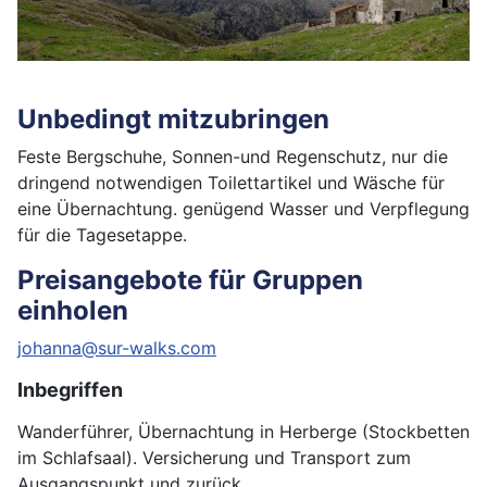
Unbedingt mitzubringen
Feste Bergschuhe, Sonnen-und Regenschutz, nur die
dringend notwendigen Toilettartikel und Wäsche für
eine Übernachtung. genügend Wasser und Verpflegung
für die Tagesetappe.
Preisangebote für Gruppen
einholen
johanna@sur-walks.com
Inbegriffen
Wanderführer, Übernachtung in Herberge (Stockbetten
im Schlafsaal). Versicherung und Transport zum
Ausgangspunkt und zurück