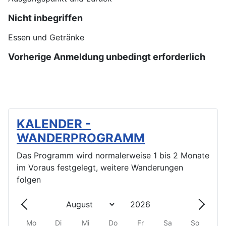
Nicht inbegriffen
Essen und Getränke
Vorherige Anmeldung unbedingt erforderlich
KALENDER -
WANDERPROGRAMM
Das Programm wird normalerweise 1 bis 2 Monate
im Voraus festgelegt, weitere Wanderungen
folgen
Mo
Di
Mi
Do
Fr
Sa
So