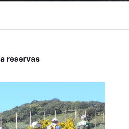
ra reservas