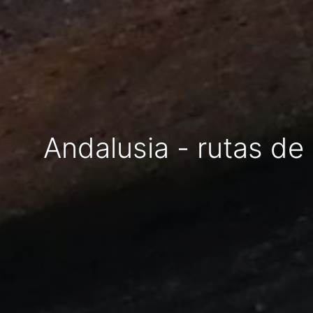
Andalusia - rutas d