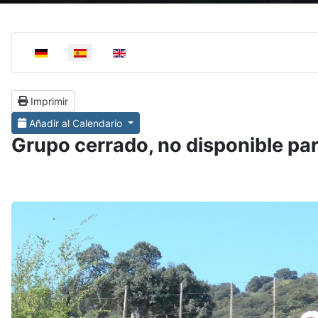
Select your language
Imprimir
Añadir al Calendario
Grupo cerrado, no disponible pa