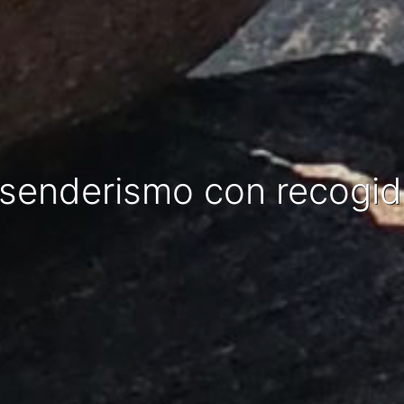
e senderismo con recogi