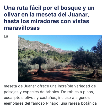
Una ruta fácil por el bosque y un
olivar en la meseta del Juanar,
hasta los miradores con vistas
maravillosas
La
meseta de Juanar ofrece una increíble variedad de
paisajes y especies de árboles. De robles a pinos,
eucaliptos, olivos y castaños, incluso a algunos
ejemplares del famoso Pinapo, una rareza botánica