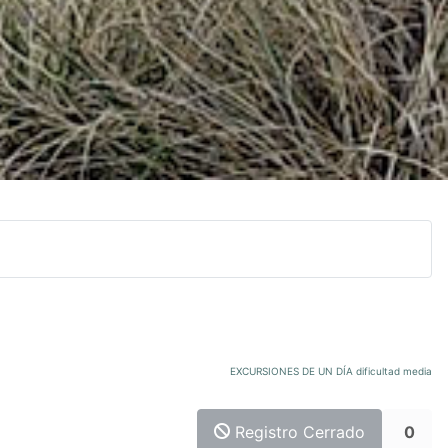
EXCURSIONES DE UN DÍA dificultad media
Registro Cerrado
0