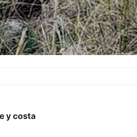
e y costa