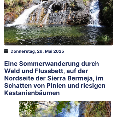
Donnerstag, 29. Mai 2025
Eine Sommerwanderung durch
Wald und Flussbett, auf der
Nordseite der Sierra Bermeja, im
Schatten von Pinien und riesigen
Kastanienbäumen