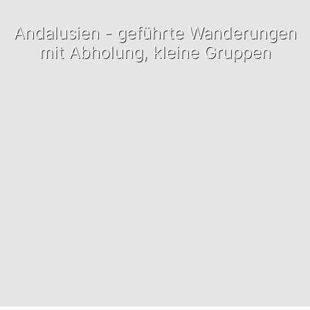
Andalusien - geführte Wanderungen
mit Abholung, kleine Gruppen