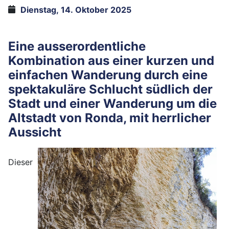
Dienstag, 14. Oktober 2025
Eine ausserordentliche
Kombination aus einer kurzen und
einfachen Wanderung durch eine
spektakuläre Schlucht südlich der
Stadt und einer Wanderung um die
Altstadt von Ronda, mit herrlicher
Aussicht
Dieser