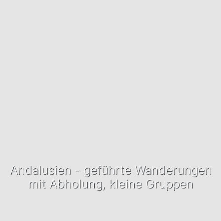
Andalusien - geführte Wanderungen
mit Abholung, kleine Gruppen