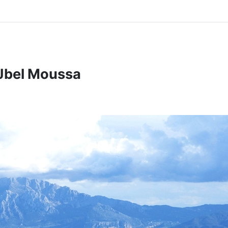
 Jbel Moussa