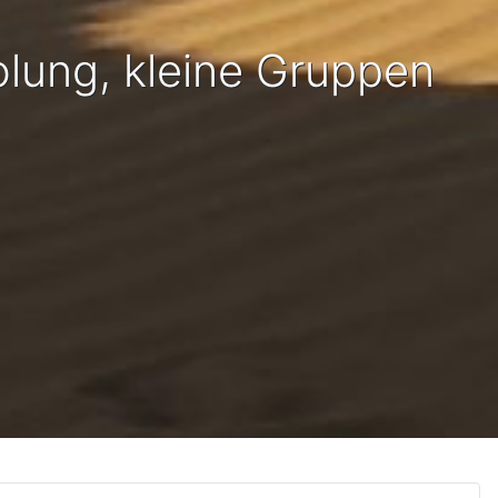
lung, kleine Gruppen