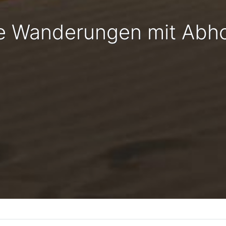
te Wanderungen mit Abho