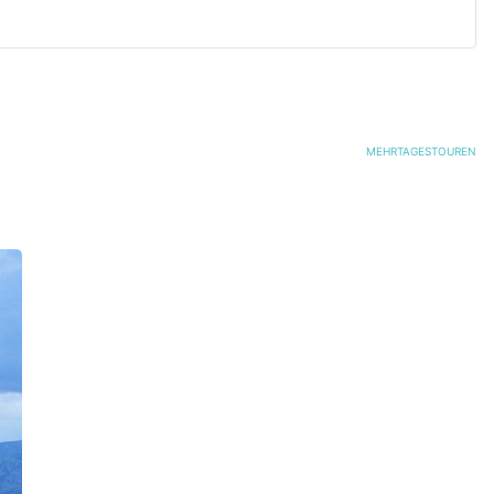
MEHRTAGESTOUREN