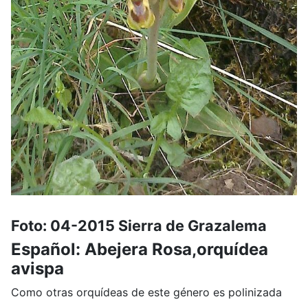
Foto: 04-2015 Sierra de Grazalema
Español: Abejera Rosa,orquídea
avispa
Como otras orquídeas de este género es polinizada