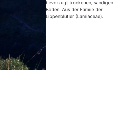
bevorzugt trockenen, sandigen
Boden. Aus der Famiie der
Lippenblütler (Lamiaceae).