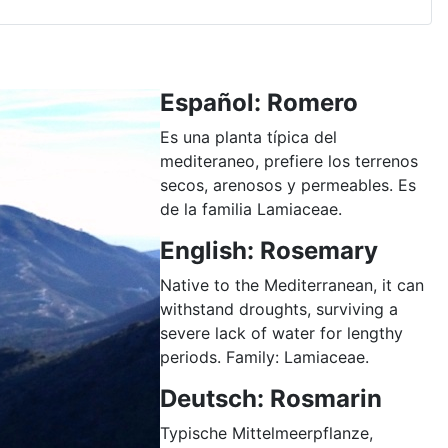
Español: Romero
Es una planta típica del
mediteraneo, prefiere los terrenos
secos, arenosos y permeables. Es
de la familia Lamiaceae.
English: Rosemary
Native to the Mediterranean, it can
withstand droughts, surviving a
severe lack of water for lengthy
periods. Family: Lamiaceae.
Deutsch: Rosmarin
Typische Mittelmeerpflanze,