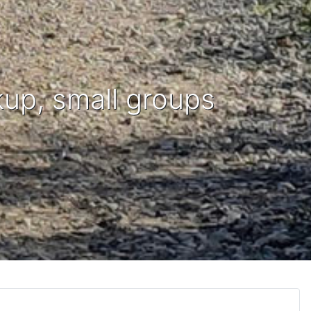
kup, small groups