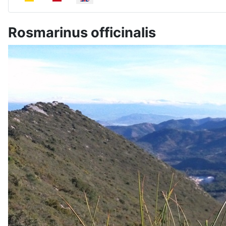
Rosmarinus officinalis